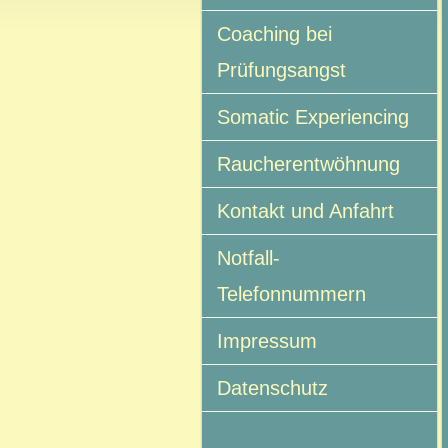
Coaching bei
Prüfungsangst
Somatic Experiencing
Raucherentwöhnung
Kontakt und Anfahrt
Notfall-
Telefonnummern
Impressum
Datenschutz